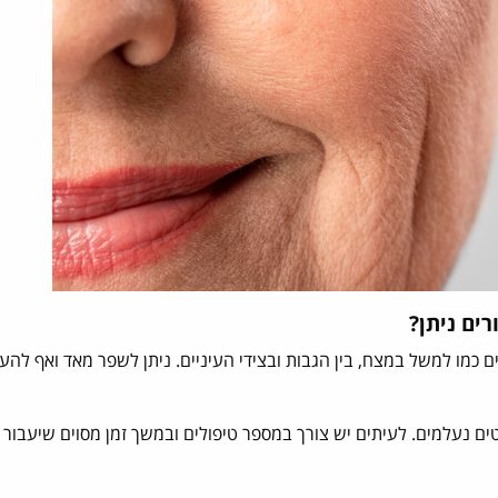
רים ניתן?
כמו למשל במצח, בין הגבות ובצידי העיניים. ניתן לשפר מאד ואף להע
 נעלמים. לעיתים יש צורך במספר טיפולים ובמשך זמן מסוים שיעבור