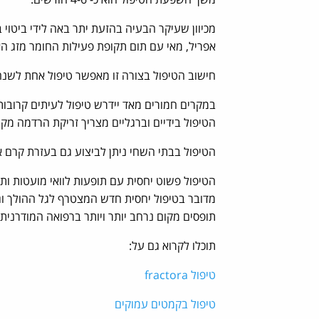
מכיוון שעיקר הבעיה בהזעת יתר באה לידי ביטו
אפריל, מאי עם תום תקופת פעילות החומר מזג האוו
חישוב הטיפול בצורה זו מאפשר טיפול אחת לשנה
במקרים חמורים מאד יידרש טיפול לעיתים קרובות
הטיפול בידיים וברגליים מצריך זריקת הרדמה מקו
הטיפול בבתי השחי ניתן לביצוע גם בעזרת קרם 
הטיפול פשוט יחסית עם תופעות לוואי מועטות ותו
תופסים מקום נרחב יותר ויותר ברפואה המודרנית.
תוכלו לקרוא גם על:
טיפול fractora
טיפול בקמטים עמוקים