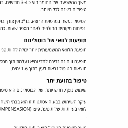
טיפולים בשנה לכל היותר.
הטיפול נעשה במרפאת הרופא. בד"כ אין צורך בא
ונפיחות מקומית החולפים לאחר מספר שעות. כמו כ
תופעות לוואי של בוטולינום
תופעת הלוואי המשמעותית יותר יכולה להיות פגי
תופעה זו הינה נדירה למדי והיא נעלמת תוך מספ
תוצאות הטיפול נראות לעין בתוך 1-6 ימים.
טיפול בהזעת יתר
שימוש נוסף, חדש יותר, של הבוטולינום הוא טיפו
עיקר השימוש בבעיה אסתטית זו הוא בבתי השחי כפ
.
משך השפעת הטיפול הוא כ- 4-6 חודשים.