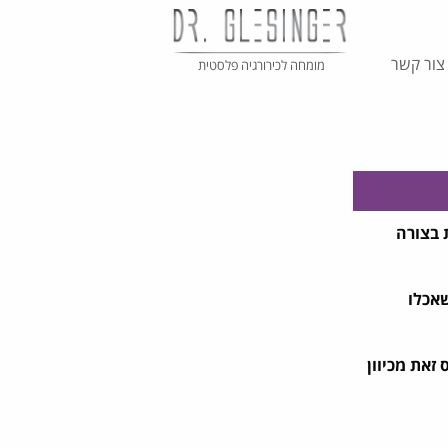
צור קשר
מומחה לכירורגיה פלסטית
ילות חיידק זה יוצרת בצורה
ם שאכלו
זאת מכיוון