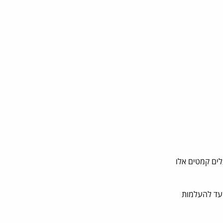
לים קמטים אלו
 עד להעלמות