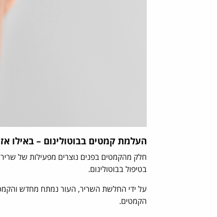
העלמת קמטים בבוטולינום – באילו אזו
חלק מהקמטים בפנים נוצרים מפעילות של שרירים 
בטיפול בבוטולינום.
על ידי החלשת השריר, העור נמתח מחדש והקמטים
הקמטים.