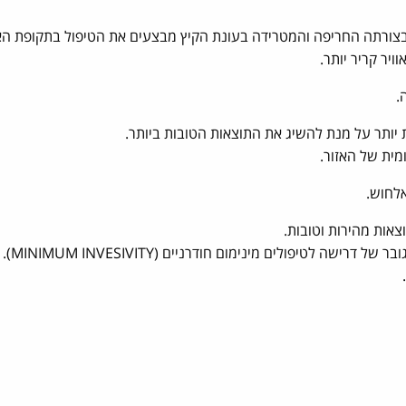
י בצורתה החריפה והמטרידה בעונת הקיץ מבצעים את הטיפול בתקופת הא
יר קריר יותר.
.
 יותר על מנת להשיג את התוצאות הטובות ביותר.
מית של האזור.
אלחוש.
צאות מהירות וטובות.
מדובר בטיפול יחס