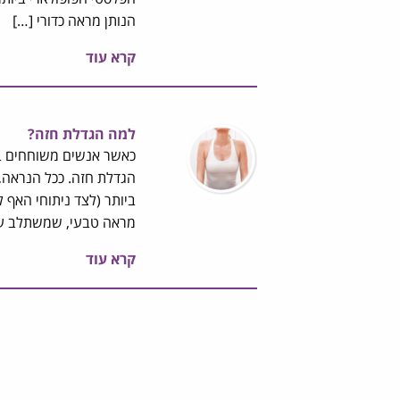
הנותן מראה כדורי […]
קרא עוד
למה הגדלת חזה?
כאשר אנשים משוחחים בי
הגדלת חזה. ככל הנראה,
ביותר (לצד ניתוחי האף 
מראה טבעי, שמשתלב עם
קרא עוד