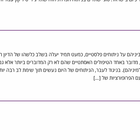
ניהם על ניתוחים פלסטיים, כמעט תמיד יעלה בשלב כלשהו של הדיון ה
 מדובר באחד הטיפולים האסתטיים שהם לא רק המדוברים ביותר אלא גם
למיניהם). בניגוד לעבר, הניתוחים של היום נעשים תוך שימת לב רבה יו
 הפרופורציות של […]