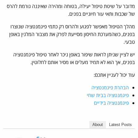
מדובר על שיטת טיפול יעילה, בטוחה ומהירה שאיננה גורמת להרס
של שכבות ותאי עור חיוניים בפנים.
מהלך הטיפול מאפשר לפגוע ולהרוס רק כתמי פיגמנטציה שנוצרו
בפנים, כשהמערכת החיסון מסייעת לפרק את מצבור המלנין באופן
טבעי.
יש לציין שניתן לראות שיפור באופן ניכר לאחר טיפול פיגמנטציה
בפנים, אך הוא לא תמיד מעלים או מסיר אותם לחלוטין.
עוד יכול לעניין אתכם:
הבהרת פיגמנטציה
פיגמנטציה בבית שחי
פיגמנטציה בידיים
About
Latest Posts