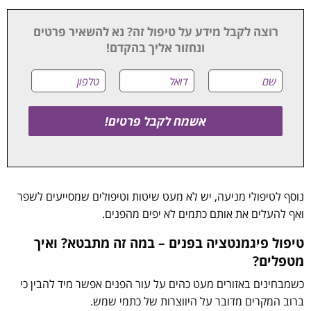
רוצה לקבל מידע על טיפול זה? נא להשאיר פרטים
ונחזור אליך בהקדם!
נוסף לטיפולי מניעה, יש לא מעט שיטות וטיפולים שמסייעים לשפר
ואף להעלים את אותם כתמים לא יפים מהפנים.
טיפול פיגמנטציה בפנים – במה זה מתבטא? ואיך
מטפלים?
כשמבחינים באזורים מעט כהים על עור הפנים אפשר מיד להבין כי
ברוב המקרים מדובר על היווצרות של כתמי שמש.