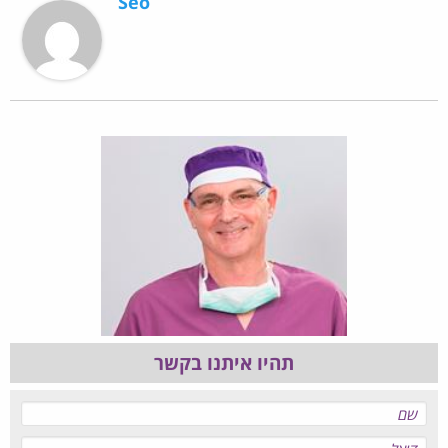
Seo
תהיו איתנו בקשר