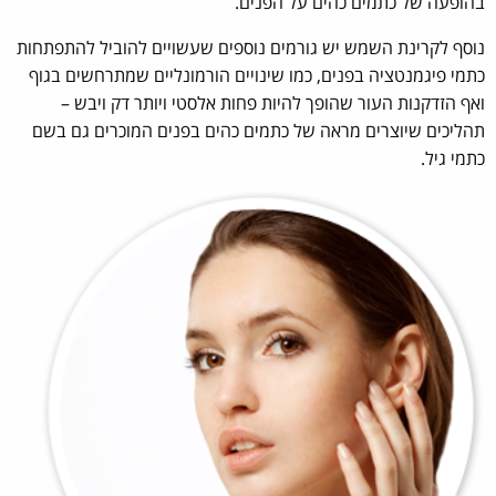
בהופעה של כתמים כהים על הפנים.
נוסף לקרינת השמש יש גורמים נוספים שעשויים להוביל להתפתחות
כתמי פיגמנטציה בפנים, כמו שינויים הורמונליים שמתרחשים בגוף
ואף הזדקנות העור שהופך להיות פחות אלסטי ויותר דק ויבש –
תהליכים שיוצרים מראה של כתמים כהים בפנים המוכרים גם בשם
כתמי גיל.