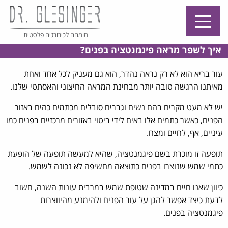
מומחה לכירורגיה פלסטית
איך לשפר מראה פיגמנטציה בפנים?
עור בריא הוא לא רק נראה נהדר, הוא גם מעניק לכל אחד ואחת
מאיתנו הרגשה טובה יותר מבחינת המראה החיצוני והאסתטי שלנו.
יש לא מעט מקרים בהם נשים וגברים סובלים מכתמים כהים באזור
הפנים, כאשר כתמים אלו באים לידי ביטוי באזורים מרכזיים בפנים כמו
עיניים, אף, לחיים ומצח.
תופעה זו מוכרת בשם פיגמנטציה, שהיא למעשה תופעה של הופעת
כתמי שמש שנוצרו בפנים כתוצאה מחשיפה לא נכונה לשמש.
כיוון שאנו חיים במדינה שטופת שמש במרבית עונות השנה, חשוב
לדעת כיצד אפשר להגן על עור הפנים ולהימנע מהיווצרות
פיגמנטציה בפנים.