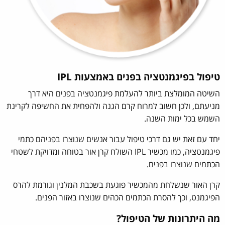
טיפול בפיגמנטציה בפנים באמצעות IPL
השיטה המומלצת ביותר להעלמת פיגמנטציה בפנים היא דרך
מניעתם, ולכן חשוב למרוח קרם הגנה ולהפחית את החשיפה לקרינת
השמש בכל ימות השנה.
יחד עם זאת יש גם דרכי טיפול עבור אנשים שנוצרו בפניהם כתמי
פיגמנטציה, כמו מכשיר IPL השולח קרן אור בטוחה ומדויקת לשטחי
הכתמים שנוצרו בפנים.
קרן האור שנשלחת מהמכשיר פוגעת בשכבת המלנין וגורמת להרס
הפיגמנט, וכך להסרת הכתמים הכהים שנוצרו באזור הפנים.
מה היתרונות של הטיפול?