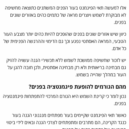
אלו למעשה תאי הפיגמנט בעור הפנים המשתנים כתוצאה מחשיפה
לא מבוקרת לשמש ויוצרים מראה של כתמים כהים באזורים שונים
בפנים.
כיוון שיש אזורים שונים בפנים שהופכים להיות כהים יותר מצבע העור
הטבעי, המראה האסתטי נפגע וכך גם הדימוי וההרגשה הפנימית של
כל אדם.
יש לזכור שחשיפה ממושכת לשמש ללא תכשירי הגנה עשויה להזיק
גם מבחינה בריאותית ולא רק מבחינה אסתטית, ולכן חובה להגן על
העור במהלך שהייה בשמש.
מהם הגורמים להופעת פיגמנטציה בפנים?
נכון לומר כי קרינת השמש היא הגורם המרכזי להתפתחות פיגמנטציה
בפנים.
כאשר תאי הפיגמנט שקיימים בעור מפתחים מנגנוני הגנה בעור
כנגד הקרינה, הם מתרבים ומתפתחים לצרכי הגנה ובאים לידי ביטוי