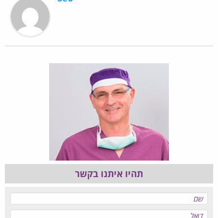
תהיו איתנו בקשר