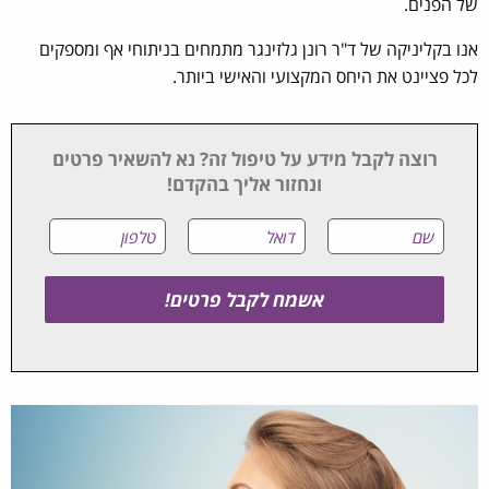
של הפנים.
אנו בקליניקה של ד"ר רונן גלזינגר מתמחים בניתוחי אף ומספקים
לכל פציינט את היחס המקצועי והאישי ביותר.
רוצה לקבל מידע על טיפול זה? נא להשאיר פרטים
ונחזור אליך בהקדם!