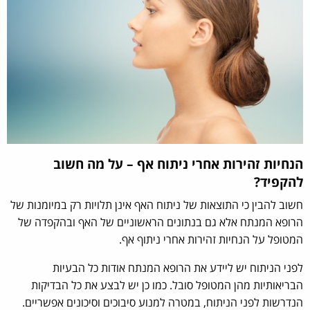
הנחיות זהירות אחרי ניתוח אף – על מה חשוב
להקפיד?
חשוב להבין כי התוצאות של ניתוח האף אינן תלויות רק במיומנות של
הרופא המנתח אלא גם בנתונים הראשוניים של האף ובהקפדה של
המטופל על הנחיות זהירות אחרי ניתוף אף.
לפני הניתוח יש ליידע את הרופא המנתח אודות כל הבעיות
הבריאותיות מהן המטופל סובל. כמו כן יש לבצע את כל הבדיקות
הנדרשות לפני הניתוח, במטרה למנוע סיבוכים וסיכונים אפשריים.