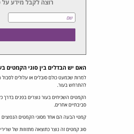
רוצה לקבל מידע על ט
האם יש הבדלים בין סוגי הקמטים בע
למרות שכמעט כולם סובלים או עלולים לסבול 
להתרחש בעור.
הקמטים השכיחים בעור נוצרים בפנים בדרך כלל
סביבתיים אחרים.
קמטי הבעה הם אחד מסוגי הקמטים הנפוצים בפנ
סוג קמטים זה נוצר כתוצאה מתזוזות של שריר