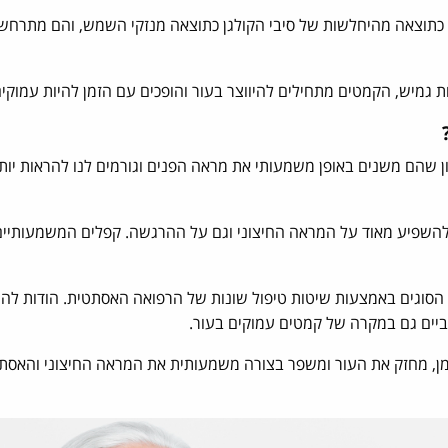
 כתוצאה מהיחלשות של סיבי הקולגן כתוצאה מנזקי השמש, והם מתרחשי
גמיש, הקמטים מתחילים להיווצר בעור והופכים עם הזמן להיות עמוקים י
שהם משנים באופן משמעותי את מראה הפנים וגורמים לנו להראות יותר
 להשפיע מאוד על המראה החיצוני וגם על ההרגשה. קפלים המשמעותיים 
הסוגים באמצעות שיטות טיפול שונות של הרפואה האסתטית. הודות לה
ביים גם במקרה של קמטים עמוקים בעור.
זמן, מחזק את העור ומשפר בצורה משמעותית את המראה החיצוני והאסת