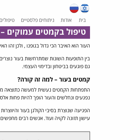
בית
אודות
ניתוחים פלסטיים
טיפולים
טיפול בקמטים עמוקים – 
העור הוא האיבר הכי גדול בגופנו , ולכן זהו 
בין התופעות השונות שמתרחשות בעור נוצרים 
גם פוגעים בביטחון ובדימוי העצמי.
קמטים בעור – למה זה קורה?
התפתחות הקמטים נעשית למעשה כתוצאה מהיוו
נפגעים ונחלשים והעור הופך להיות פחות אלסט
הפגיעה שנוצרת בסיבי הקולגן בעור והיווצרו
עישון תזונה לקויה ועוד. אנשים רבים מחפשים