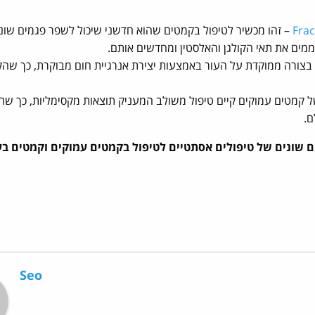
Frac
– זהו מכשיר לטיפול בקמטים שהוא חדשני שיכול לשפר פגמים שוני
מים את תאי הקולגן והאלסטין ומחדשים אותם.
כשיר נוסף הפועל בצורה ממוקדת על העור באמצעות יצירת אנרגיית חום מבוקרת, כך שהק
קמטים עמוקים קיים טיפול משולב המעניק תוצאות מקסימליות, כך שה
ם.
ם שונים של טיפולים אסתטיים לטיפול בקמטים עמוקים וקמטים בע
Seo