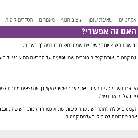
 אסתטיים
שאיבת שומן
עיצוב הגוף
מאמרים
הסדרים-קופות
האם זה אפשרי?
האיבר שגם חשוף יותר לשינויים שמתרחשים בו במהלך השנים.
גם קמטים, אותם קפלים סוררים שמשפיעים על המראה החיצוני של העו
צרות של קפלים בעור, זאת לאחר שסיבי הקולגן שנמצאים מתחת לפני
י ובעל מראה נפול.
ת הקמטים יכולה להתרחש מכמה סיבות שונות כמו הזדקנות, חשיפה מוגב
 אחר פתרונות לטיפול והעלמת קמטים.