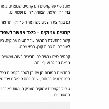
סוג נוסף של קמטים הם קמטים שנוצרים בעור
באזור קו הלסת, הצוואר, לחיים ושפתיים.
גם במרוצת השנים כשהעור הופך דק יותר ופחות 
קמטים עמוקים – כיצד אפשר לשפר?
קשה להתעלם ממראה של קמטים עמוקים, כיוון 
לעור להיות פחות קורן, בריא ויפה.
קמטים כאלו נראים כמו חריצים בעור, ועשויים
מראה מבוגר ועייף יותר.
החדשות הטובות הן שניתן לטפל בקמטים מכל 
הטכנולוגיה בתחום, ישנם כמה טיפולים אפקטי
טיפול בקמטים עמוקים מעניק תוצאות לאורך 
המטופלים.