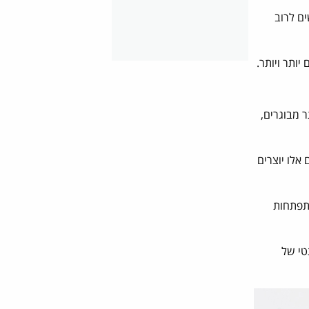
ם לרוב
ותר ויותר.
 מבוגרים,
אלו יוצרים
תפתחות
טי של