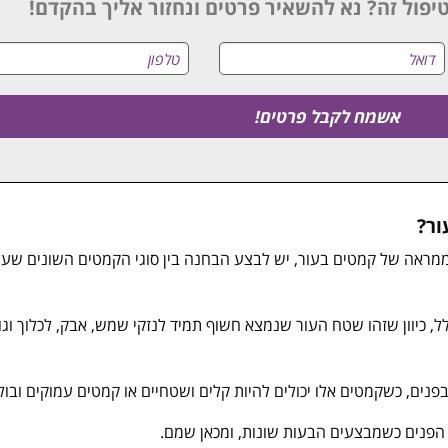
יפול זה? נא להשאיר פרטים ונחזור אליך בהקדם!
ור?
ממראה של קמטים בעור, יש לבצע הבחנה בין סוגי הקמטים השונים שעל
, כיוון שזהו שטח העור שנמצא חשוף תמיד לנזקי שמש, אבק, לכלוך וגו
ים, כשקמטים אלו יכולים להיות קלים ושטחיים או קמטים עמוקים ובולט
י הפנים כשמבצעים הבעות שונות, ומכאן שמם.