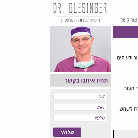
צור קשר
מומחה לכירורגיה פלסטית
ר ולעיתים
תהיו איתנו בקשר
 העור
רת לשמש,