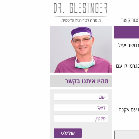
צור קשר
מומחה לכירורגיה פלסטית
הוא נחשב יעיל
גרמו לו עם
תהיו איתנו בקשר
ים עם אקנה