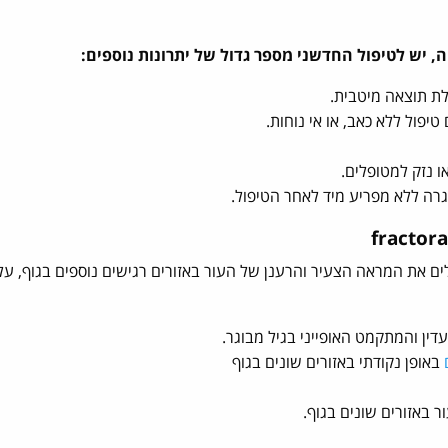
, יש לטיפול החדשני מספר גדול של יתרונות נוספים:
יפול ללא כאב, או אי נוחות.
 נזק למטופלים.
רה ללא מפריע מיד לאחר הטיפול.
פרקטורה fractora, ניתן להשלים את המראה הצעיר והרענן של העור באזורים רגישים נוספים בגוף, 
דין והמתקמט האופייני בגיל מבוגר.
באופן נקודתי באזורים שונים בגוף