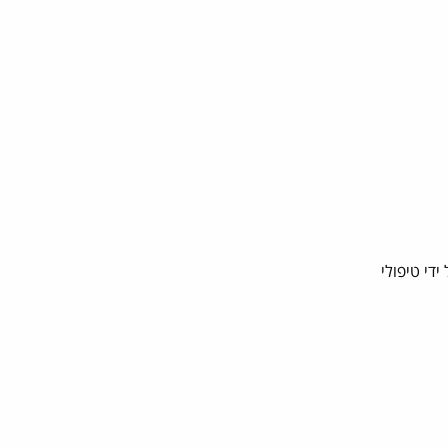
על ידי טיפולי