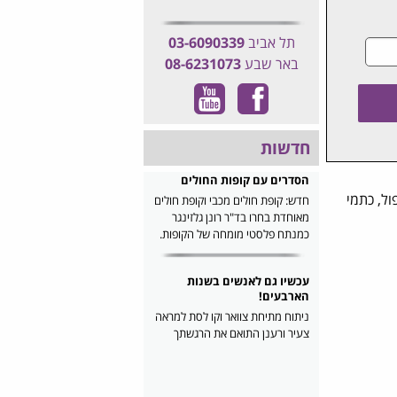
תל אביב
03-6090339
באר שבע
08-6231073
חדשות
הסדרים עם קופות החולים
ול, כתמי
חדש: קופת חולים מכבי וקופת חולים
מאוחדת בחרו בד"ר רונן גלזינגר
כמנתח פלסטי מומחה של הקופות.
עכשיו גם לאנשים בשנות
הארבעים!
ניתוח מתיחת צוואר וקו לסת למראה
צעיר ורענן התואם את הרגשתך