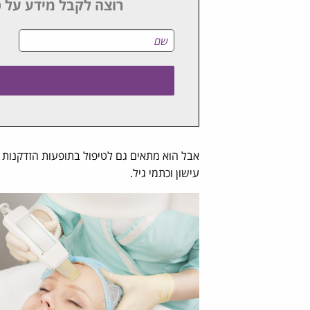
רוצה לקבל מידע על ט
אבל הוא מתאים גם לטיפול בתופעות הזדקנות נפ
עישון וכתמי גיל.