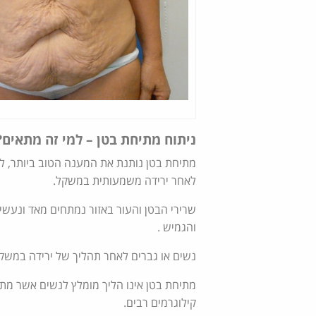
ניתוח מתיחת בטן – למי זה מתאים?
מתיחת בטן נותנת את המענה הטוב ביותר, לנשי
לאחר ירידה משמעותית במשקל.
שרירי הבטן והעור באזור נמתחים מאד ונעש
והגמיש .
נשים או גברים לאחר תהליך של ירידה במשק
מתיחת בטן אינו הליך מומלץ לנשים אשר מת
קילוגרמים רבים.