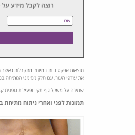
רוצה לקבל מידע על ט
תוצאות אפקטיביות במיוחד מתקבלות כאשר 
את עודפי העור, עם חלק מסימני המתיחה במ
שמירה על משקל גוף תקין ופעילות גופנית 
תמונות לפני ואחרי ניתוח מתיחת ב