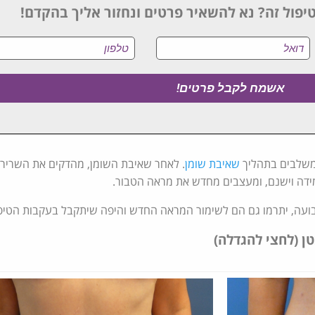
יפול זה? נא להשאיר פרטים ונחזור אליך בהקדם!
משלבים בתהליך
שאיבת שומן
. לאחר שאיבת השומן, מהדקים את השריר,
ידה וישנם, ומעצבים מחדש את מראה הטבור.
קבועה, יתרמו גם הם לשימור המראה החדש והיפה שיתקבל בעקבות הטיפו
טן (לחצי להגדלה)