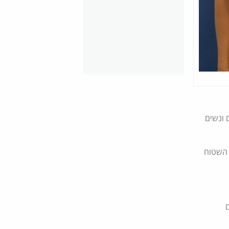
 ונשים
 השטוח