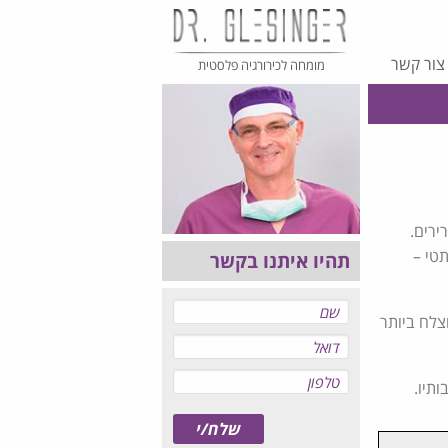
צור קשר
מומחה לכירורגיה פלסטית
ירים.
טי –
תהיו איתנו בקשר
צלח ביותר
תיו.