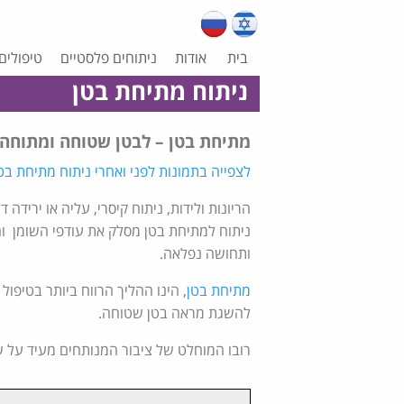
בית
אודות
ניתוחים פלסטיים
טיפולים
ניתוח מתיחת בטן
מתיחת בטן – לבטן שטוחה ומתוחה 
לצפייה בתמונות לפני ואחרי ניתוח מתיחת בט
הריונות ולידות, ניתוח קיסרי, עליה או ירידה
ניתוח למתיחת בטן מסלק את עודפי השומן ו
ותחושה נפלאה.
מתיחת בטן
, הינו ההליך הרווח ביותר בטיפול
להשגת מראה בטן שטוחה.
רובו המוחלט של ציבור המנותחים מעיד על ש