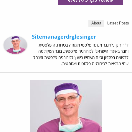
About
Latest Posts
Sitemanagerdrglesinger
ד"ר רונן גלזינגר מנתח פלסטי מומחה בכירורגיה פלסטית
וחבר באיגוד הישראלי לכירורגיה פלסטית. בוגר הפקולטה
לרפואה בטכניון וכיום משמש כיועץ לכירורגיה פלסטית ומנהל
שתי מרפאות לכירורגיה פלסטית ואסתטית.