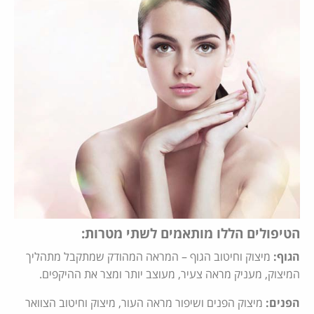
הטיפולים הללו מותאמים לשתי מטרות:
הגוף:
מיצוק וחיטוב הגוף – המראה המהודק שמתקבל מתהליך
המיצוק, מעניק מראה צעיר, מעוצב יותר ומצר את ההיקפים.
הפנים:
מיצוק הפנים ושיפור מראה העור, מיצוק וחיטוב הצוואר