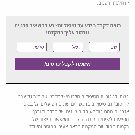
קו הלסת והפנים.
רוצה לקבל מידע על טיפול זה? נא להשאיר פרטים
ונחזור אליך בהקדם!
בשתי קטגוריות הטיפולים הללו משלבת "שיטת ד"ר גלזינגר
לחיטוב" גם טיפולים במכשירים שונים הפועלים על בסיס
אנרגיות המכוונות לעומקים שונים של הרקמות ובכך
מסייעות לשינוי במבנה הרקמה ומאפשרות ייצור של
רקמות מחודשות המקנות מראה צעיר, מחוטב ומצודד.