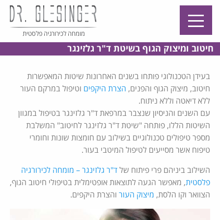
מומחה לכירורגיה פלסטית
חיטוב ומיצוק הגוף בשיטת ד"ר גלזינגר
בעידן הטכנולוגי פותחו בשנים האחרונות שיטות המאפשרות
חיטוב, מיצוק הגוף והפנים,
הצרת היקפים
וטיפול במרקם העור
ללא דיאטה וללא ניתוח.
עם השנים והניסיון שנצבר במרפאת ד"ר גלזינגר בטיפול במגוון
השיטות הללו, פותחה "שיטת ד"ר גלזינגר לחיטוב" המשלבת
מספר טיפולים טכנולוגיים בשילוב עם חומצות שונות וחומרי
טיפוח אשר מסייעים לטיפול המיטבי בעור.
השילוב ביניהם פרי פיתוח של
ד"ר גלזינגר – מומחה לכירורגיה
פלסטית
, מאפשר הגעה לתוצאות אופטימלית בטיפולי חיטוב הגוף,
הצוואר וקו הלסת,
מיצוק העור
והצרת היקפים.