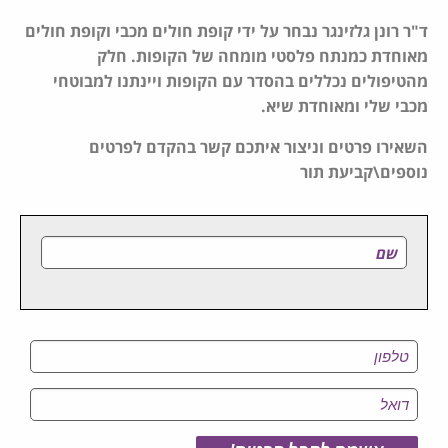
ד"ר רונן גלזינגר נבחר על ידי קופת חולים מכבי וקופת חולים
מאוחדת כמנתח פלסטי מומחה של הקופות. חלק
מהטיפולים נכללים בהסדר עם הקופות ויינתנו למבוטחי
מכבי שלי ומאוחדת שיא.
השאירו פרטים וניצור איתכם קשר בהקדם לפרטים
נוספים\קביעת תור