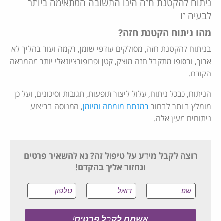
ניתוח להקטנת חזה הינו התשובה המתאימה ביותר
לבעיה זו
מהו ניתוח הקטנת חזה?
בניתוח להקטנת חזה, מסולקים עודפי שומן, רקמה ועור בהליך לא
ארוך, ובסופו מתקבל חזה מוצק, קטן ופרופורציונאלי יותר מהמראה
הקודם.
הניתוח, כבכל ניתוח, עלול ליצור תופעות, תגובות וסיכונים, ועל כן
מומלץ ביותר לבחור
במנתח מומחה ומיומן
, המנוסה בביצוע
ניתוחים מעין אלה.
רוצה לקבל מידע על טיפול זה? נא להשאיר פרטים
ונחזור אליך בהקדם!