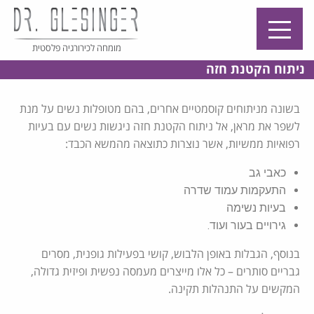
מומחה לכירורגיה פלסטית
ניתוח הקטנת חזה
בשונה מניתוחים קוסמטיים אחרים, בהם מטופלות נשים על מנת
לשפר את מראן, אל ניתוח הקטנת חזה ניגשות נשים עם בעיות
רפואיות ממשיות, אשר נוצרות כתוצאה מהמשא הכבד:
כאבי גב
התעקמות עמוד שדרה
בעיות נשימה
גירויים בעור ועוד.
בנוסף, הגבלות באופן הלבוש, קושי בפעילות גופנית, מסרים
גבריים סותרים – כל אלו מייצרים מעמסה נפשית ופיזית גדולה,
המקשים על התנהלות תקינה.