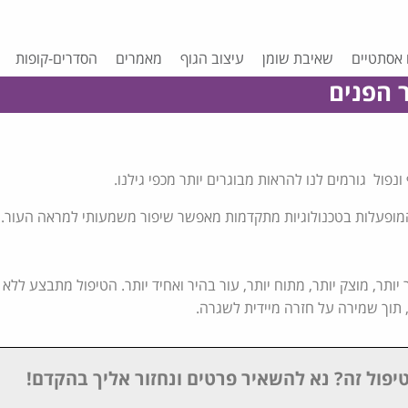
 אסתטיים
שאיבת שומן
עיצוב הגוף
מאמרים
הסדרים-קופות
 הפנים
ונפול גורמים לנו להראות מבוגרים יותר מכפי גילנו.
 המופעלות בטכנולוגיות מתקדמות מאפשר שיפור משמעותי למראה העור.
יותר, מוצק יותר, מתוח יותר, עור בהיר ואחיד יותר. הטיפול מתבצע ללא 
 תוך שמירה על חזרה מיידית לשגרה.
יפול זה? נא להשאיר פרטים ונחזור אליך בהקדם!