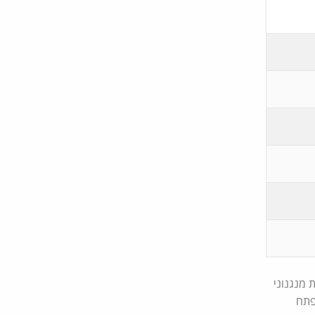
 מנגנוני
פתח