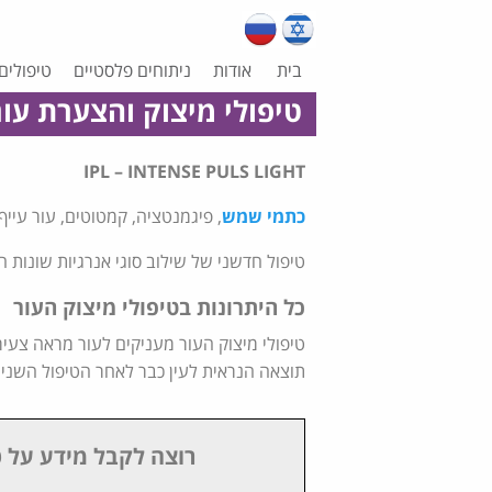
בית
אודות
ניתוחים פלסטיים
טיפולים
טיפולי מיצוק והצערת עור
IPL – INTENSE PULS LIGHT
כתמי שמש
, פיגמנטציה, קמטוטים, עור עייף 
טיפול חדשני של שילוב סוגי אנרגיות שונות
כל היתרונות ב
טיפולי מיצוק העור
טיפולי מיצוק העור מעניקים לעור מראה צעיר 
תוצאה הנראית לעין כבר לאחר הטיפול השני,
רוצה לקבל מידע על ט