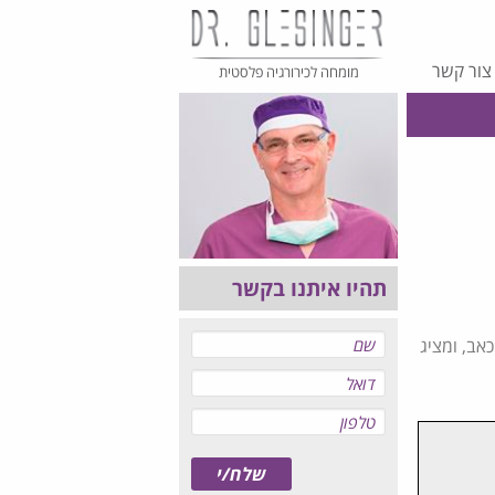
צור קשר
מומחה לכירורגיה פלסטית
תהיו איתנו בקשר
כאב, ומציג