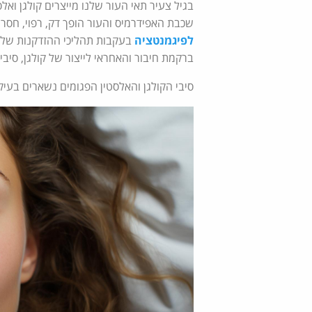
בגיל צעיר תאי העור שלנו מייצרים קולגן וא
שכבת האפידרמיס והעור הופך דק, רפוי, חסר 
לפיגמנטציה
בעקבות תהליכי ההזדקנות של ה
ברקמת חיבור והאחראי לייצור של קולגן, סיבי
סיבי הקולגן והאלסטין הפגומים נשארים בעיק