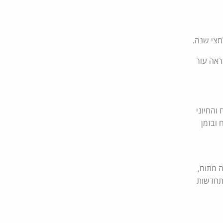
ראה עור
והחיוני
 ובזמן
ה מתוח,
התחדשות