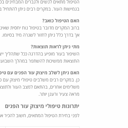
הטיפול מתאים לנשים ולגברים המבחינים בסימ
בגמישות העור. במקרים רבים ניתן להתחיל ב
האם הטיפול כואב?
ברוב המקרים מדובר בטיפול נוח יחסית שאינו
אך בדרך כלל ניתן לחזור לשגרה מיד בסיומו.
מתי ניתן לראות תוצאות?
השיפור בעור מופיע בהדרגה ככל שתהליך ייצו
התוצאות ממשיכות להשתפר במהלך השבועות
האם ניתן לשלב מיצוק עור הפנים עם טיפ
משלימים אחרים, בהתאם למצב העור ולתוצאה
מראה צעיר ורענן יותר.
יתרונות טיפולי מיצוק עור הפנים
לפני בחירת הטיפול המתאים, חשוב להכיר את 