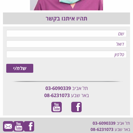
תהיו איתנו בקשר
תל אביב
03-6090339
באר שבע
08-6231073
תל אביב
03-6090339
באר שבע
08-6231073