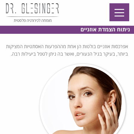
מומחה לכירורגיה פלסטית
ניתוח הצמדת אוזניים
אפרכסות אוזניים בולטות הן אחת מההפרעות האסתטיות המציקות
ביותר, בעיקר בגיל הנעורים, ואשר בה ניתן לטפל ביעילות רבה.