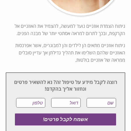
ניתוח הצמדת אוזניים נועד למעשה, להצמיד את האוזניים אל
הקרקפת, ובכך לתרום למראה אסתטי יותר של מבנה הפנים.
ניתוח אוזניים מתאים הן לילדים והן למבוגרים, אשר אפרכסות
האוזניים שלהם השלימו את תהליך גדילתן אך עדיין סובלים
ממראה של אוזניים בולטות.
רוצה לקבל מידע על טיפול זה? נא להשאיר פרטים
ונחזור אליך בהקדם!