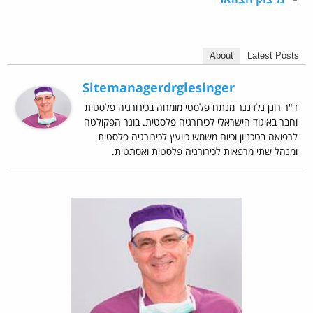
About
Latest Posts
Sitemanagerdrglesinger
ד"ר רונן גלזינגר מנתח פלסטי מומחה בכירורגיה פלסטית
וחבר באיגוד הישראלי לכירורגיה פלסטית. בוגר הפקולטה
לרפואה בטכניון וכיום משמש כיועץ לכירורגיה פלסטית
ומנהל שתי מרפאות לכירורגיה פלסטית ואסתטית.