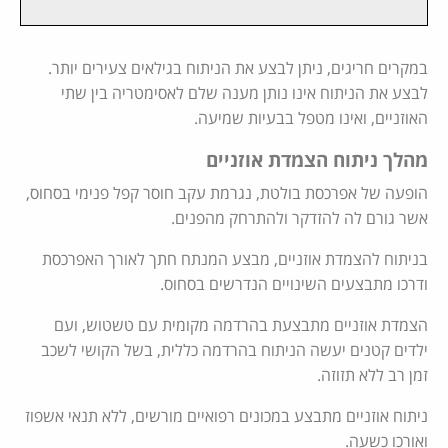
במקרים חריגים, ניתן לבצע את הניתוח בגילאים צעירים יותר.
לבצע את הניתוח אינו נותן מענה שלם לאסימטריה בין שתי
האוזניים, ואינו מטפל בבעיות שמיעה.
מהלך ניתוח הצמדת אוזניים
הופעה של אפרכסת בולטת, נגרמת עקב חוסר קפל פנימי בסחוס,
אשר גורם לה להזדקר ולהתרחק מהפנים.
בניתוח להצמדת אוזניים, מבצע המנתח חתך לאורך האפרכסת
ודרכו מתבצעים השינויים הנדרשים בסחוס.
הצמדת אוזניים מתבצעת בהרדמה מקומית עם טשטוש, ועם
ילדים קטנים יעשה הניתוח בהרדמה כללית, בשל הקושי לשכב
זמן רב ללא תזוזה.
ניתוח אוזניים מתבצע במכונים רפואיים מורשים, ללא תנאי אשפוז
ואורכו כשעה.