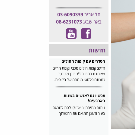
תל אביב
03-6090339
באר שבע
08-6231073
חדשות
הסדרים עם קופות החולים
חדש: קופת חולים מכבי וקופת חולים
מאוחדת בחרו בד"ר רונן גלזינגר
כמנתח פלסטי מומחה של הקופות.
עכשיו גם לאנשים בשנות
הארבעים!
ניתוח מתיחת צוואר וקו לסת למראה
צעיר ורענן התואם את הרגשתך