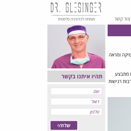
צור קשר
מומחה לכירורגיה פלסטית
טיקה ומראה
 הניתוח מתבצע
תהיו איתנו בקשר
בות רגישות