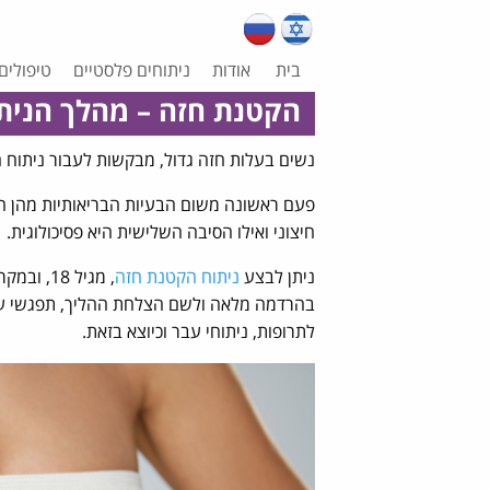
בית
אודות
ניתוחים פלסטיים
טיפולים
הקטנת חזה – מהלך הנית
נשים בעלות חזה גדול, מבקשות לעבור ניתוח
פעם ראשונה
משום הבעיות הבריאותיות מהן הן
חיצוני ואילו הסיבה השלישית היא פסיכולוגית.
ניתן לבצע
ניתוח הקטנת חזה
בהרדמה מלאה ולשם הצלחת ההליך, תפגשי עם 
לתרופות, ניתוחי עבר וכיוצא בזאת.