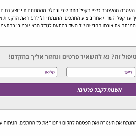
העטרה מהעטרה כלפי הקפל התת שדי ובחלק מהמנותחות יבוצע גם ח
עד קפל השד. לאחר ביצוע החתכים, המנתח יחל להסיר את הרקמות את
 המנתח את צורתו החדשה של השד בהתאם לגודל הרצוי וכמובן בהתאמה
יפול זה? נא להשאיר פרטים ונחזור אליך בהקדם!
מנתח את העטרה ואת הפטמה למקום ויתפור את כל החתכים. הניתוח עצמ