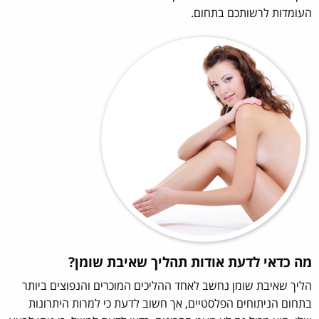
העומדות לרשותכם בתחום.
מה כדאי לדעת אודות תהליך שאיבת שומן?
הליך שאיבת שומן נחשב לאחד ההליכים המוכרים והנפוצים ביותר
בתחום הניתוחים הפלסטיים, אך חשוב לדעת כי למרות היתרונות