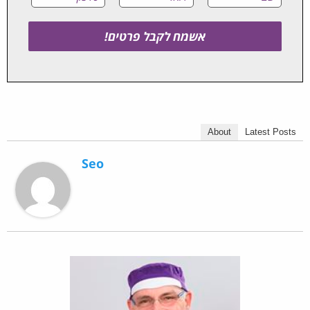
About
Latest Posts
Seo