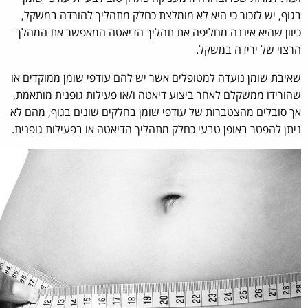
בגוף, יש לזכור כי היא לא מומלצת כחלק מתהליך להורדה במשקל,
כיוון שהיא איננה מחליפה את תהליך הדיאטה המאפשר את המהלך
הרצוי של ירידה במשקל.
שאיבת שומן נועדה למטופלים אשר יש להם עודפי שומן ממוקדים או
שהורידו ממשקלם לאחר ביצוע דיאטה ו/או פעילות גופנית מותאמת,
אך סובלים מהצטברות של עודפי שומן בחלקים שונים בגוף, מהם לא
ניתן להפטר באופן טבעי כחלק מתהליך הדיאטה או בפעילות גופנית.