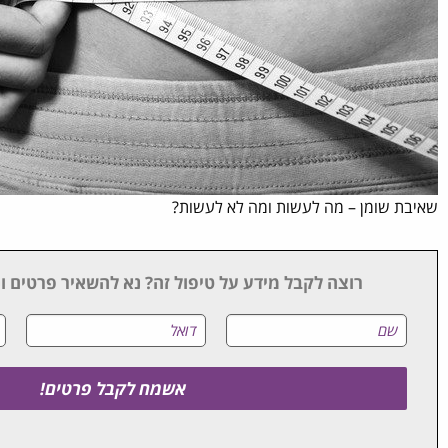
שאיבת שומן – מה לעשות ומה לא לעשות?
רוצה לקבל מידע על טיפול זה? נא להשאיר פרטים ונ