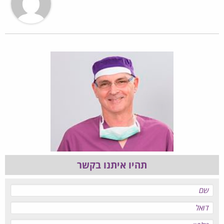
תהיו איתנו בקשר