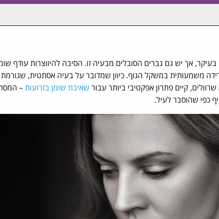
עיקר, אך יש גם גברים הסובלים מבעיה זו. הסיבה להיווצרות עודף שומן 
רידה משמעותית במשקל הגוף. כיוון שמדובר על בעיה אסתטית, שגורמת
רוולים, קיים פתרון אפקטיבי ביותר עבור
שאיבת שומן בזרועות
– המסת 
יף כפי שהוסבר לעיל.