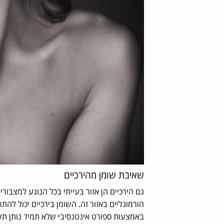
שאיבת שומן מהירכיים
גם הירכיים הן אזור בעייתי בכל הנוגע למצבור
הורמונליים באזור זה. השומן בירכיים יכול לה
באמצעות ספורט אינטנסיבי שלא תמיד נותן תשוב