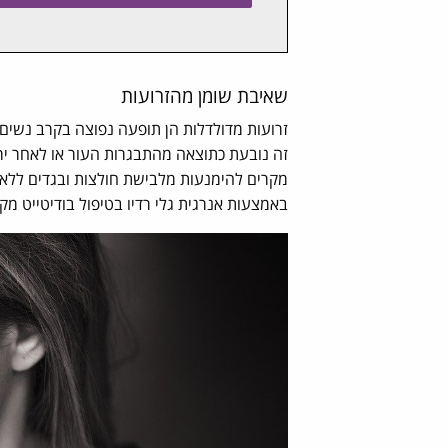
שאיבת שומן מהזרועות
זרועות מדולדלות הן תופעה נפוצה בקרב נשים ב
זה נובעת כתוצאה מהתבגרות העור או לאחר י
מקרים להימנעות מלבישת חולצות ובגדים ללא ש
באמצעות אנרגית גלי רדיו בטיפול בודיטייט מק