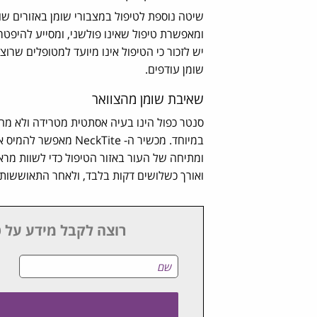
שיטה נוספת לטיפול במצבורי שומן באזורים ש
ומאפשרת טיפול שאינו פולשני, ומסייע להיפטר מ
יש לזכור כי הטיפול אינו מיועד למטופלים שר
שומן עודפים.
שאיבת שומן מהצוואר
סנטר כפול הינו בעיה אסתטית מטרידה ולא מחמי
במיוחד. מכשיר ה- ite
ומתיחה של העור באזור הטיפול כדי לשוות מר
ואורך כשלושים דקות בלבד, ולאחר התאוששות ק
רוצה לקבל מידע על ט