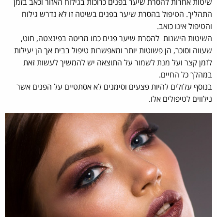
שיטות אחרות להסרת שיער בפנים כרוכות בגילוח האזור וכאב בזמן
התהליך. הטיפול בהסרת שיער בפנים בשיטה זו לא נדרש גילוח
והטיפול אינו כואב.
השיטות הישנות להסרת שיער פנים כמו מריטה בפינצטה, חוט,
שעווה וסוכר, הן פשוטות יותר ומאפשרות טיפול בבית אך הן יעילות
לזמן קצר ועל מנת לשמור על התוצאה יש להמשיך לעשות זאת
במהלך כל החיים.
בנוסף עלולים להיות פצעים וסימנים לא אסתטיים על הפנים אשר
נילווים לטיפולים אלו.