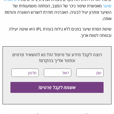
שיער
מאפשרת שיפור ניכר של המצב, הפחתה משמעותית של
השיער ופתרון יעיל לבעיה. האנרגיה חודרת לשורש השערה והורסת
אותה.
שיטת הסרת שיער בפנים ללא גילוח בעזרת IPL היא שיטה יעילה
ובטוחה לטווח ארוך.
רוצה לקבל מידע על טיפול זה? נא להשאיר פרטים
ונחזור אליך בהקדם!