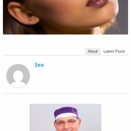
About
Latest Posts
Seo