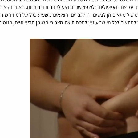
 על אחד הטיפולים הלא פולשניים היעילים ביותר בתחום, מאחר והוא 
טיפול מתאים הן לנשים והן לגברים והוא אינו משפיע כלל על רמת השומנ
ול להתאים לכל מי שמעוניין להפחית את מצבורי השומן הבעייתיים, הנוט