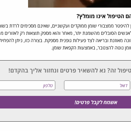
 הטיפול אינו מומלץ?
ין להיפטר ממצבורי שומן ממוקדים ועקשניים, שאינם מסכימים לרדת בשום
לאנשים הסובלים מהשמנת יתר, מאחר והוא מספק תוצאות רק לאזורים ממ
 מאוזנת ובריאה לצד פעילות גופנית מספקת. בצורה כזו, ניתן להפחית 
שומן נוטה להצטבר, באמצעות הקפאת שומן.
יפול זה? נא להשאיר פרטים ונחזור אליך בהקדם!