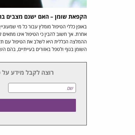
הקפאת שומן – האם ישנם מצבים בהם
באופן כללי הטיפול מומלץ עבור כל מי שמעוני
אחרת. אך חשוב להבין כי הטיפול אינו מתאים 
ההמלצה הכללית היא לשלב את הטיפול עם תזונה
השומן בגוף ולטפל באזורים בעייתיים, בהם ה
רוצה לקבל מידע על ט