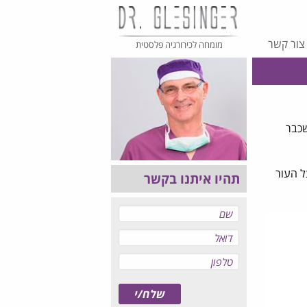
צור קשר
מומחה לכירורגיה פלסטית
שכבר
ל העור
תהיו איתנו בקשר