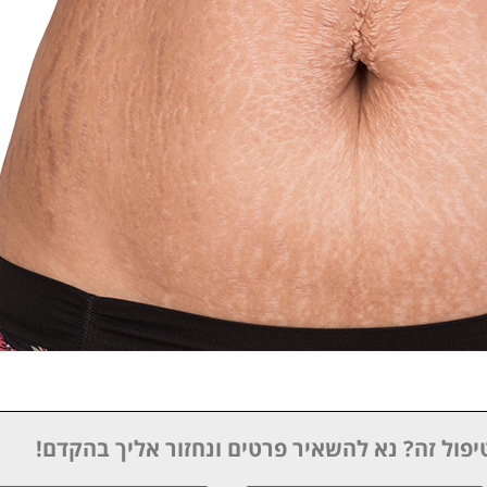
יפול זה? נא להשאיר פרטים ונחזור אליך בהקדם!