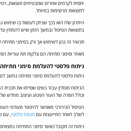
לתוצאות מרשימות במיוחד.
היתרון שלו הוא בכך שניתן לעשות בו שימוש ג
בתוצאות הטיפול ובמשך הזמן שיש להמתין עד 
תכשיר זה נכון לשימוש אך ורק בסימני מתיחה ק
מאחר וסימני מתיחה הם צלקות תת עוריות הסיכ
ניתוח פלסטי להעלמת סימני מתיחה
ניתוח פלסטי להעלמת סימני מתיחה נחשב לטיפו
הניתוח מומלץ עבור נשים שסיימו את תכנית הי
וכולל הסרה של העור הפגוע ועיצוב מחדש של 
הטיפול הכירורגי מאפשר להיפטר מעודפי העור 
לשלב לאחר התייעצות עם
מנתח פלסטי
, עם ט
ניתוח זה מקובל כאשר סימני המתיחה נמצאים בא