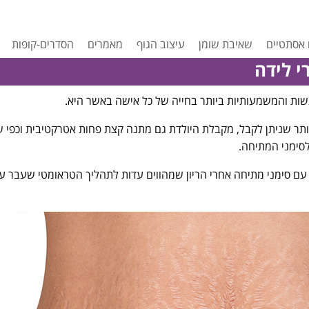
 אסתטיים
שאיבת שומן
עיצוב הגוף
מאמרים
הסדרים-קופות
י לידה
גשות והמשמעותיות ביותר בחייה של כל אישה באשר היא.
תר שניתן לקבל, מקבלת היולדת גם מתנה קצת פחות אטרקטיבית וכפי 
לסימני המתיחה.
 עם סימני מתיחה אחרי הריון שמהווים עדות לתהליך הטראומטי שעבר ע