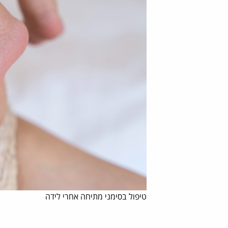
טיפול בסימני מתיחה אחרי לידה