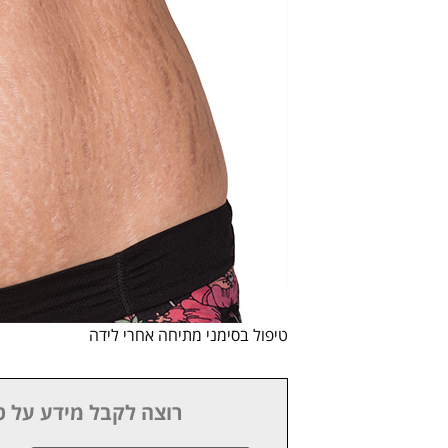
טיפול בסימני מתיחה אחרי לידה
רוצה לקבל מידע על ט