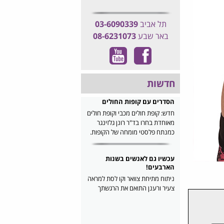
תל אביב
03-6090339
באר שבע
08-6231073
חדשות
הסדרים עם קופות החולים
חדש: קופת חולים מכבי וקופת חולים
מאוחדת בחרו בד"ר רונן גלזינגר
כמנתח פלסטי מומחה של הקופות.
עכשיו גם לאנשים בשנות
הארבעים!
ניתוח מתיחת צוואר וקו לסת למראה
צעיר ורענן התואם את הרגשתך