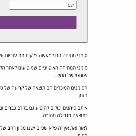
סימני מתיחה הם למעשה צלקות תת עוריות אש
סימני המתיחה האופייניים שמופיעים לאחר הליד
אסתטי של ממש.
הסימנים המוכרים הם תוצאה של קריעה של סיבי
הזמן.
אותם סימנים יכולים להופיע גם בקרב גברים ו
כתוצאה מגדילה מהירה.
לאור זאת אין זה פלא שכיום ישנו מגוון רחב ש
פחות.