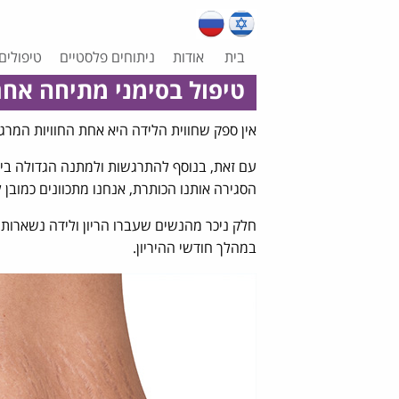
בית
אודות
ניתוחים פלסטיים
טיפולים
טיפול בסימני מתיחה אחר
אין ספק שחווית הלידה היא אחת החוויות המר
עם זאת, בנוסף להתרגשות ולמתנה הגדולה ביו
הסגירה אותנו הכותרת, אנחנו מתכוונים כמובן 
חלק ניכר מהנשים שעברו הריון ולידה נשארות
במהלך חודשי ההיריון.