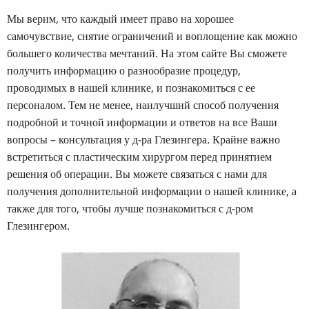
Мы верим, что каждый имеет право на хорошее
самочувствие, снятие ограничений и воплощение как можно
большего количества мечтаний. На этом сайте Вы сможете
получить информацию о разнообразие процедур,
проводимых в нашей клинике, и познакомиться с ее
персоналом. Тем не менее, наилучший способ получения
подробной и точной информации и ответов на все Ваши
вопросы – консультация у д-ра Глезингера. Крайне важно
встретиться с пластическим хирургом перед принятием
решения об операции. Вы можете связаться с нами для
получения дополнительной информации о нашей клинике, а
также для того, чтобы лучше познакомиться с д-ром
Глезингером.