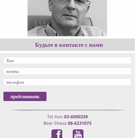
Будьте в контакте с нами
Tel Aviv
03-6090339
Beer Sheva
08-6231073