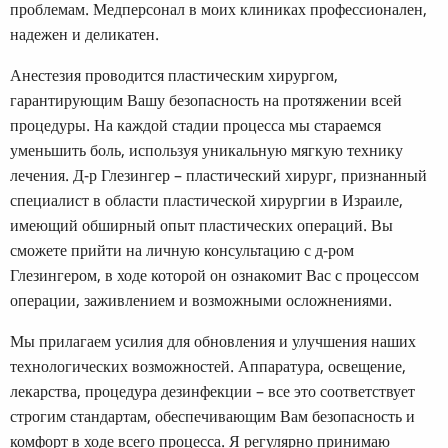
проблемам. Медперсонал в моих клиниках профессионален,
надежен и деликатен.
Анестезия проводится пластическим хирургом,
гарантирующим Вашу безопасность на протяжении всей
процедуры. На каждой стадии процесса мы стараемся
уменьшить боль, используя уникальную мягкую технику
лечения. Д-р Глезингер – пластический хирург, признанный
специалист в области пластической хирургии в Израиле,
имеющий обширный опыт пластических операций. Вы
сможете прийти на личную консультацию с д-ром
Глезингером, в ходе которой он ознакомит Вас с процессом
операции, заживлением и возможными осложнениями.
Мы прилагаем усилия для обновления и улучшения наших
технологических возможностей. Аппаратура, освещение,
лекарства, процедура дезинфекции – все это соответствует
строгим стандартам, обеспечивающим Вам безопасность и
комфорт в ходе всего процесса. Я регулярно принимаю