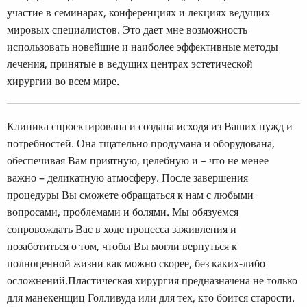
участие в семинарах, конференциях и лекциях ведущих
мировых специалистов. Это дает мне возможность
использовать новейшие и наиболее эффективные методы
лечения, принятые в ведущих центрах эстетической
хирургии во всем мире.
Клиника спроектирована и создана исходя из Ваших нужд и
потребностей. Она тщательно продумана и оборудована,
обеспечивая Вам приятную, целебную и – что не менее
важно – деликатную атмосферу. После завершения
процедуры Вы сможете обращаться к нам с любыми
вопросами, проблемами и болями. Мы обязуемся
сопровождать Вас в ходе процесса заживления и
позаботиться о том, чтобы Вы могли вернуться к
полноценной жизни как можно скорее, без каких-либо
осложнений.Пластическая хирургия предназначена не только
для манекенщиц Голливуда или для тех, кто боится старости.