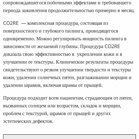
сопровождавшегося побочными эффектами и требовавшего
периода заживления продолжительностью примерно в месяц.
CO2RE — комплексная процедура, состоящая из
поверхностного и глубокого пилинга, проводящегося
одновременно. Можно регулировать мощность пилинга в
зависимости от желаемой глубины. Процедура CO2RE
доказала свою эффективностью в укреплении кожи и в
улучшении ее текстуры. Клинические результаты процедуры
свидетельствуют о резком улучшении твердости и текстуры
кожи, удалении солнечных пятен, разглаживании морщин и
удалении шрамов, включая шрамы от прыщей.
Процедура подходит всем пациентам, страдающим от пятен,
вызванных солнцем или возрастом, складок и морщин,
проблем с текстурой, шрамов от прыщей и других
эстетических дефектов.