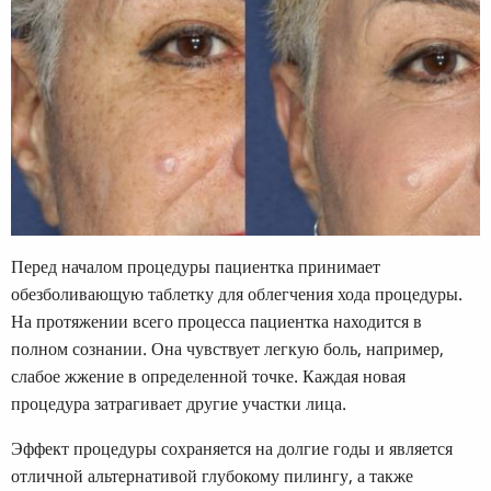
Перед началом процедуры пациентка принимает
обезболивающую таблетку для облегчения хода процедуры.
На протяжении всего процесса пациентка находится в
полном сознании. Она чувствует легкую боль, например,
слабое жжение в определенной точке. Каждая новая
процедура затрагивает другие участки лица.
Эффект процедуры сохраняется на долгие годы и является
отличной альтернативой глубокому пилингу, а также