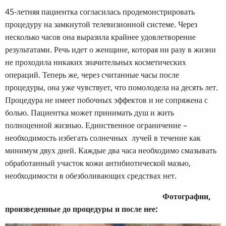
45-летняя пациентка согласилась продемонстрировать
процедуру на замкнутой телевизионной системе. Через
несколько часов она выразила крайнее удовлетворение
результатами. Речь идет о женщине, которая ни разу в жизни
не проходила никаких значительных косметических
операций. Теперь же, через считанные часы после
процедуры, она уже чувствует, что помолодела на десять лет.
Процедура не имеет побочных эффектов и не сопряжена с
болью. Пациентка может принимать душ и жить
полноценной жизнью. Единственное ограничение –
необходимость избегать солнечных лучей в течение как
минимум двух дней. Каждые два часа необходимо смазывать
обработанный участок кожи антибиотической мазью,
необходимости в обезболивающих средствах нет.
Фотографии,
произведенные до процедуры и после нее: