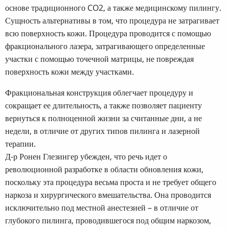
основе традиционного CO2, а также медицинскому пилингу.
Сущность альтернативы в том, что процедура не затрагивает
всю поверхность кожи. Процедура проводится с помощью
фракционального лазера, затрагивающего определенные
участки с помощью точечной матрицы, не повреждая
поверхность кожи между участками.
Фракциональная конструкция облегчает процедуру и
сокращает ее длительность, а также позволяет пациенту
вернуться к полноценной жизни за считанные дни, а не
недели, в отличие от других типов пилинга и лазерной
терапии.
Д-р Ронен Глезингер убежден, что речь идет о
революционной разработке в области обновления кожи,
поскольку эта процедура весьма проста и не требует общего
наркоза и хирургического вмешательства. Она проводится
исключительно под местной анестезией – в отличие от
глубокого пилинга, проводившегося под общим наркозом,