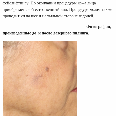
фейслифтингу. По окончании процедуры кожа лица
приобретает свой естественный вид. Процедура может также
проводиться на шее и на тыльной стороне ладоней.
Фотографии,
произведенные до и после лазерного пилинга.